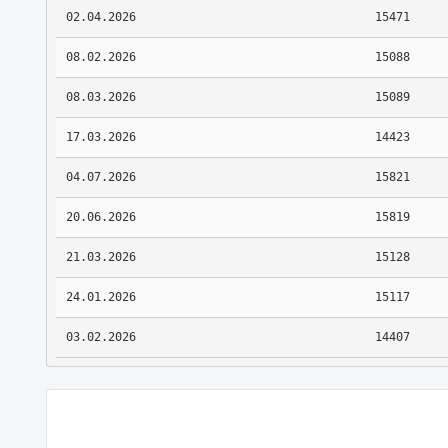
02.04.2026
15471
08.02.2026
15088
08.03.2026
15089
17.03.2026
14423
04.07.2026
15821
20.06.2026
15819
21.03.2026
15128
24.01.2026
15117
03.02.2026
14407