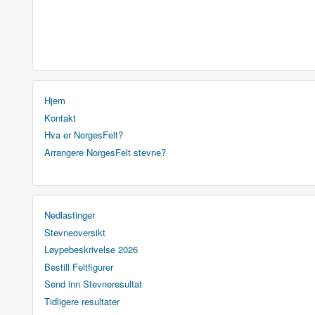
Hjem
Kontakt
Hva er NorgesFelt?
Arrangere NorgesFelt stevne?
Nedlastinger
Stevneoversikt
Løypebeskrivelse 2026
Bestill Feltfigurer
Send inn Stevneresultat
Tidligere resultater