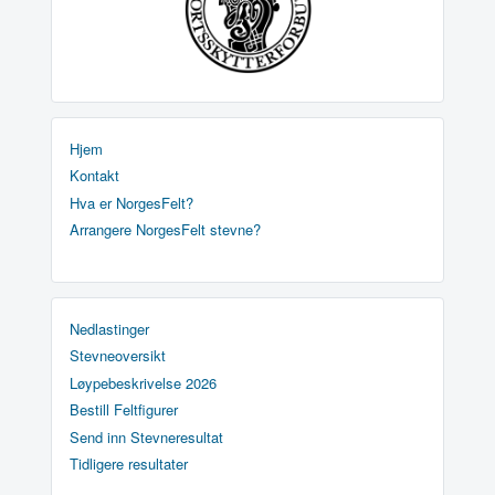
Hjem
Kontakt
Hva er NorgesFelt?
Arrangere NorgesFelt stevne?
Nedlastinger
Stevneoversikt
Løypebeskrivelse 2026
Bestill Feltfigurer
Send inn Stevneresultat
Tidligere resultater