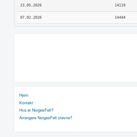
23.05.2026
14119
07.02.2026
14444
Hjem
Kontakt
Hva er NorgesFelt?
Arrangere NorgesFelt stevne?