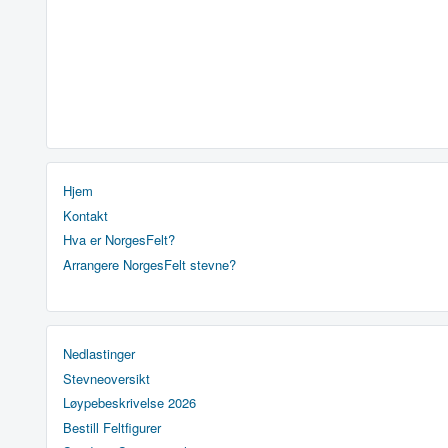
Hjem
Kontakt
Hva er NorgesFelt?
Arrangere NorgesFelt stevne?
Nedlastinger
Stevneoversikt
Løypebeskrivelse 2026
Bestill Feltfigurer