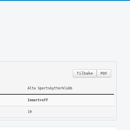
Tilbake
PDF
Alta Sportskytterklubb
Innertreff
19