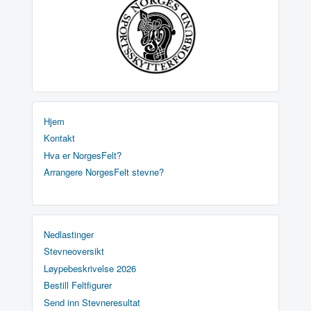
Hjem
Kontakt
Hva er NorgesFelt?
Arrangere NorgesFelt stevne?
Nedlastinger
Stevneoversikt
Løypebeskrivelse 2026
Bestill Feltfigurer
Send inn Stevneresultat