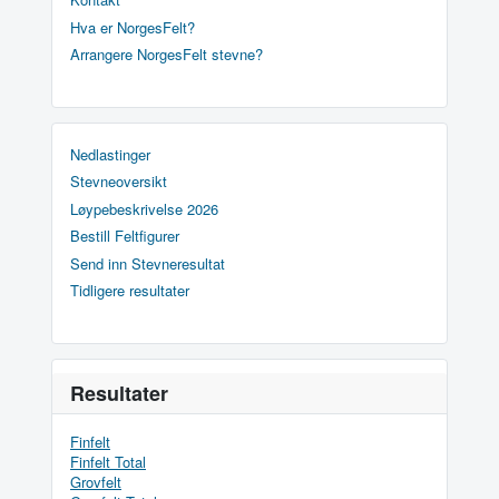
Hva er NorgesFelt?
Arrangere NorgesFelt stevne?
Nedlastinger
Stevneoversikt
Løypebeskrivelse 2026
Bestill Feltfigurer
Send inn Stevneresultat
Tidligere resultater
Resultater
Finfelt
Finfelt Total
Grovfelt