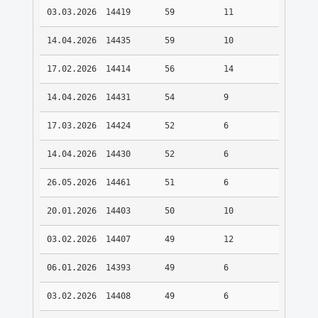
03.03.2026
14419
59
11
14.04.2026
14435
59
10
17.02.2026
14414
56
14
14.04.2026
14431
54
9
17.03.2026
14424
52
6
14.04.2026
14430
52
6
26.05.2026
14461
51
6
20.01.2026
14403
50
10
03.02.2026
14407
49
12
06.01.2026
14393
49
6
03.02.2026
14408
49
6