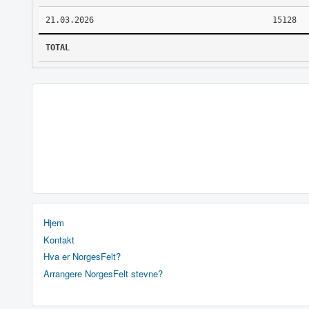
21.03.2026
15128
TOTAL
Hjem
Kontakt
Hva er NorgesFelt?
Arrangere NorgesFelt stevne?