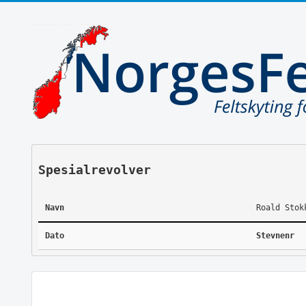
Spesialrevolver
Navn
Roald Stok
Dato
Stevnenr