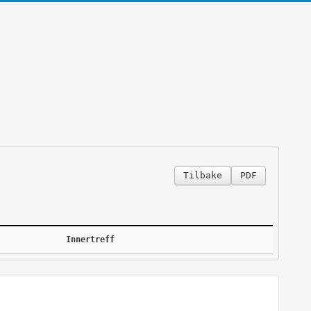
Tilbake
PDF
Innertreff