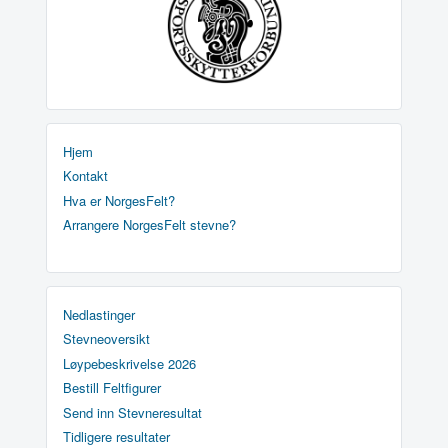
Hjem
Kontakt
Hva er NorgesFelt?
Arrangere NorgesFelt stevne?
Nedlastinger
Stevneoversikt
Løypebeskrivelse 2026
Bestill Feltfigurer
Send inn Stevneresultat
Tidligere resultater