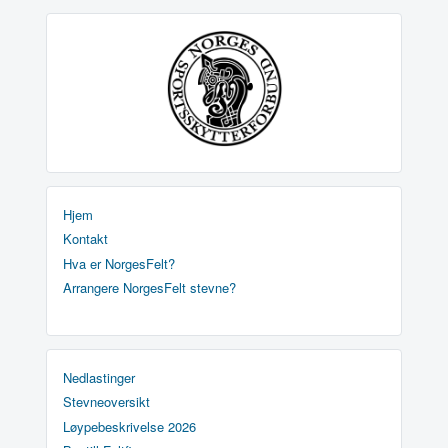
Hjem
Kontakt
Hva er NorgesFelt?
Arrangere NorgesFelt stevne?
Nedlastinger
Stevneoversikt
Løypebeskrivelse 2026