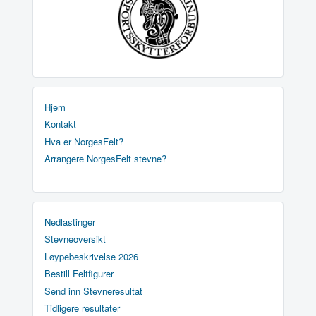
Hjem
Kontakt
Hva er NorgesFelt?
Arrangere NorgesFelt stevne?
Nedlastinger
Stevneoversikt
Løypebeskrivelse 2026
Bestill Feltfigurer
Send inn Stevneresultat
Tidligere resultater