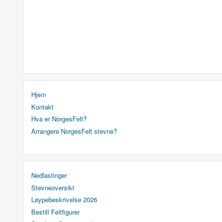
Hjem
Kontakt
Hva er NorgesFelt?
Arrangere NorgesFelt stevne?
Nedlastinger
Stevneoversikt
Løypebeskrivelse 2026
Bestill Feltfigurer