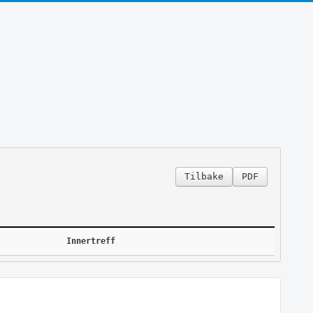
Tilbake
PDF
Innertreff