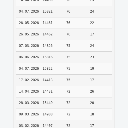
14.04.2026
14430
76
25
04.07.2026
15821
76
24
26.05.2026
14461
76
22
26.05.2026
14462
76
17
07.03.2026
14826
75
24
06.06.2026
15816
75
23
04.07.2026
15822
75
19
17.02.2026
14413
75
17
14.04.2026
14431
72
26
28.03.2026
15449
72
20
09.03.2026
14988
72
18
03.02.2026
14407
72
17