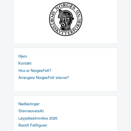
Hjem
Kontakt
Hva er NorgesFelt?
Arrangere NorgesFelt stevne?
Nedlastinger
Stevneoversikt
Løypebeskrivelse 2026
Bestill Feltfigurer