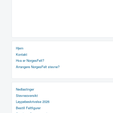
Hjem
Kontakt
Hva er NorgesFelt?
Arrangere NorgesFelt stevne?
Nedlastinger
Stevneoversikt
Løypebeskrivelse 2026
Bestill Feltfigurer