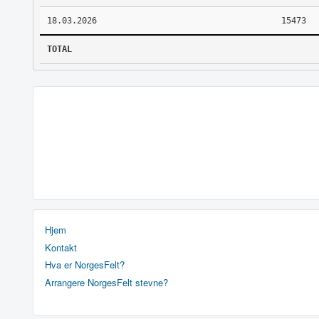
18.03.2026
15473
TOTAL
Hjem
Kontakt
Hva er NorgesFelt?
Arrangere NorgesFelt stevne?