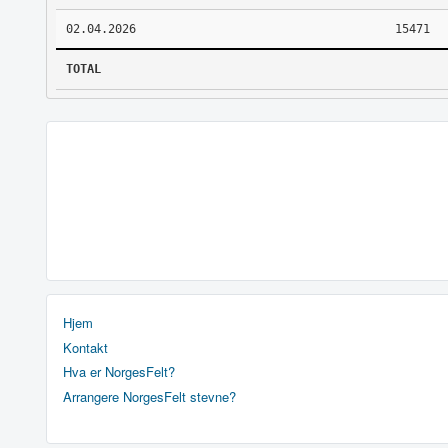
02.04.2026
15471
TOTAL
Hjem
Kontakt
Hva er NorgesFelt?
Arrangere NorgesFelt stevne?