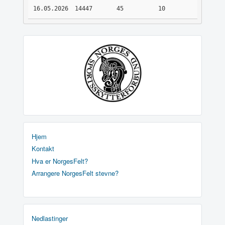
16.05.2026
14447
45
10
Hjem
Kontakt
Hva er NorgesFelt?
Arrangere NorgesFelt stevne?
Nedlastinger