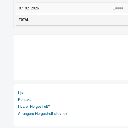
07.02.2026
14444
TOTAL
Hjem
Kontakt
Hva er NorgesFelt?
Arrangere NorgesFelt stevne?