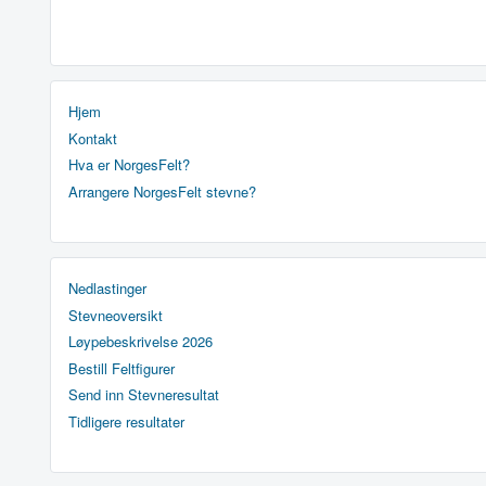
Hjem
Kontakt
Hva er NorgesFelt?
Arrangere NorgesFelt stevne?
Nedlastinger
Stevneoversikt
Løypebeskrivelse 2026
Bestill Feltfigurer
Send inn Stevneresultat
Tidligere resultater