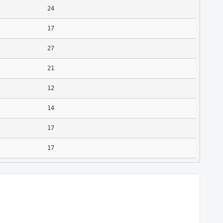
24
17
27
21
12
14
17
17