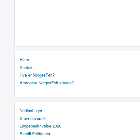
Hjem
Kontakt
Hva er NorgesFelt?
Arrangere NorgesFelt stevne?
Nedlastinger
Stevneoversikt
Løypebeskrivelse 2026
Bestill Feltfigurer