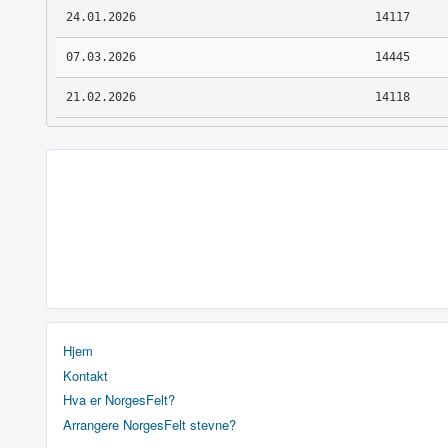
24.01.2026
14117
07.03.2026
14445
21.02.2026
14118
Hjem
Kontakt
Hva er NorgesFelt?
Arrangere NorgesFelt stevne?