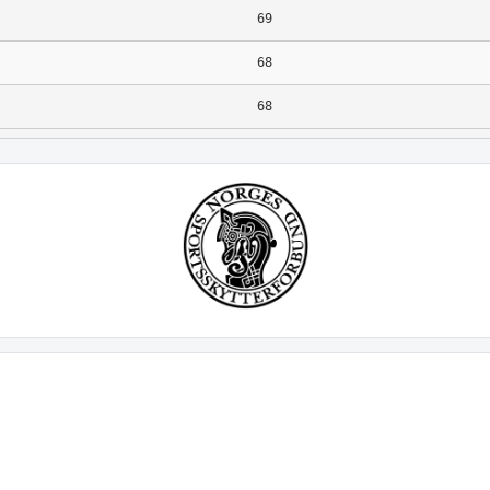
69
68
68