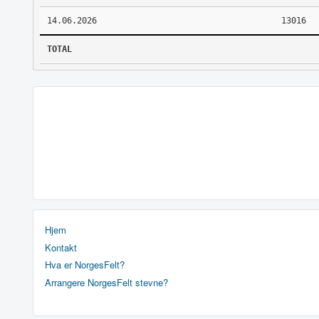
14.06.2026
13016
TOTAL
Hjem
Kontakt
Hva er NorgesFelt?
Arrangere NorgesFelt stevne?