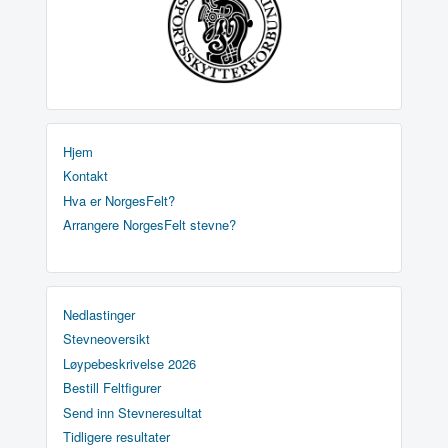
Hjem
Kontakt
Hva er NorgesFelt?
Arrangere NorgesFelt stevne?
Nedlastinger
Stevneoversikt
Løypebeskrivelse 2026
Bestill Feltfigurer
Send inn Stevneresultat
Tidligere resultater