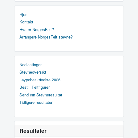
Hjem
Kontakt
Hva er NorgesFelt?
Arrangere NorgesFelt stevne?
Nedlastinger
Stevneoversikt
Løypebeskrivelse 2026
Bestill Feltfigurer
Send inn Stevneresultat
Tidligere resultater
Resultater