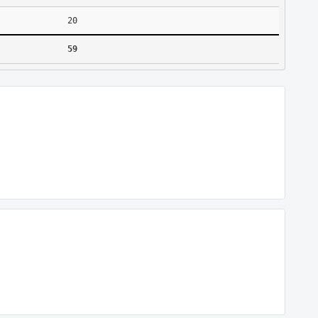
20
59