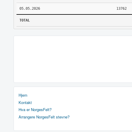
05.05.2026
13762
TOTAL
Hjem
Kontakt
Hva er NorgesFelt?
Arrangere NorgesFelt stevne?