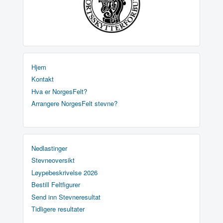
Hjem
Kontakt
Hva er NorgesFelt?
Arrangere NorgesFelt stevne?
Nedlastinger
Stevneoversikt
Løypebeskrivelse 2026
Bestill Feltfigurer
Send inn Stevneresultat
Tidligere resultater