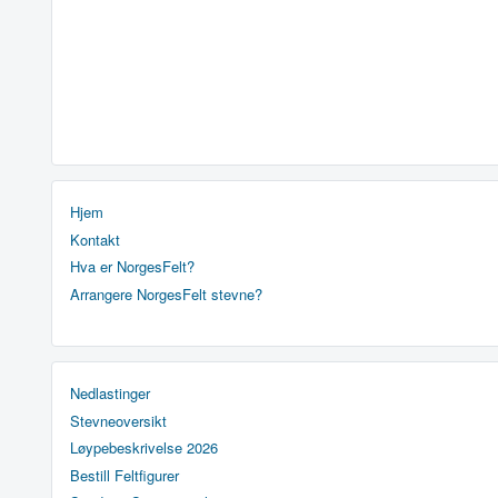
Hjem
Kontakt
Hva er NorgesFelt?
Arrangere NorgesFelt stevne?
Nedlastinger
Stevneoversikt
Løypebeskrivelse 2026
Bestill Feltfigurer