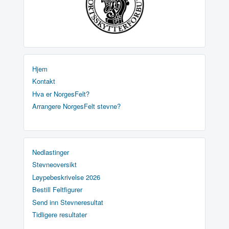
Hjem
Kontakt
Hva er NorgesFelt?
Arrangere NorgesFelt stevne?
Nedlastinger
Stevneoversikt
Løypebeskrivelse 2026
Bestill Feltfigurer
Send inn Stevneresultat
Tidligere resultater