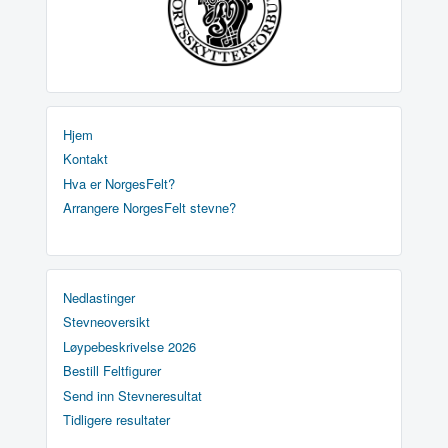
Hjem
Kontakt
Hva er NorgesFelt?
Arrangere NorgesFelt stevne?
Nedlastinger
Stevneoversikt
Løypebeskrivelse 2026
Bestill Feltfigurer
Send inn Stevneresultat
Tidligere resultater