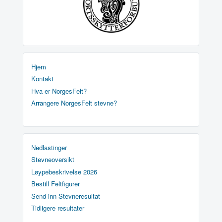
Hjem
Kontakt
Hva er NorgesFelt?
Arrangere NorgesFelt stevne?
Nedlastinger
Stevneoversikt
Løypebeskrivelse 2026
Bestill Feltfigurer
Send inn Stevneresultat
Tidligere resultater