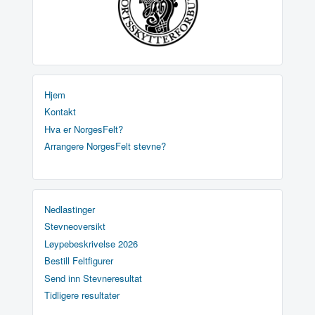
Hjem
Kontakt
Hva er NorgesFelt?
Arrangere NorgesFelt stevne?
Nedlastinger
Stevneoversikt
Løypebeskrivelse 2026
Bestill Feltfigurer
Send inn Stevneresultat
Tidligere resultater