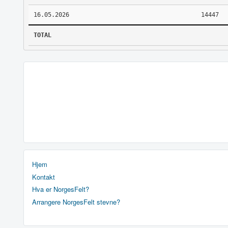
16.05.2026
14447
TOTAL
Hjem
Kontakt
Hva er NorgesFelt?
Arrangere NorgesFelt stevne?