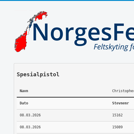
Spesialpistol
Navn
Christophe
Dato
Stevnenr
08.03.2026
15162
08.03.2026
15089