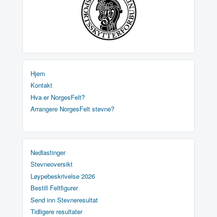
Hjem
Kontakt
Hva er NorgesFelt?
Arrangere NorgesFelt stevne?
Nedlastinger
Stevneoversikt
Løypebeskrivelse 2026
Bestill Feltfigurer
Send inn Stevneresultat
Tidligere resultater