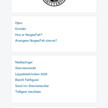
Hjem
Kontakt
Hva er NorgesFelt?
Arrangere NorgesFelt stevne?
Nedlastinger
Stevneoversikt
Løypebeskrivelse 2026
Bestill Feltfigurer
Send inn Stevneresultat
Tidligere resultater