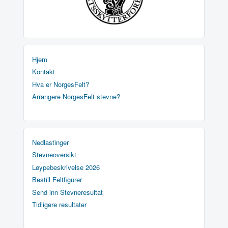
Hjem
Kontakt
Hva er NorgesFelt?
Arrangere NorgesFelt stevne?
Nedlastinger
Stevneoversikt
Løypebeskrivelse 2026
Bestill Feltfigurer
Send inn Stevneresultat
Tidligere resultater