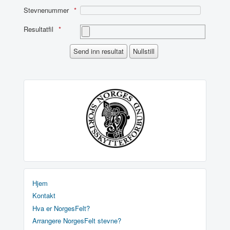
Stevnenummer
Resultatfil
Hjem
Kontakt
Hva er NorgesFelt?
Arrangere NorgesFelt stevne?