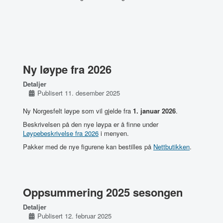
Ny løype fra 2026
Detaljer
Publisert 11. desember 2025
Ny Norgesfelt løype som vil gjelde fra
1. januar 2026
.
Beskrivelsen på den nye løypa er å finne under
Løypebeskrivelse fra 2026
i menyen.
Pakker med de nye figurene kan bestilles på
Nettbutikken
.
Oppsummering 2025 sesongen
Detaljer
Publisert 12. februar 2025