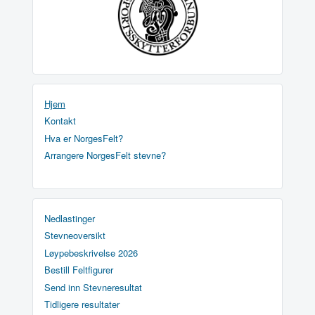
Hjem
Kontakt
Hva er NorgesFelt?
Arrangere NorgesFelt stevne?
Nedlastinger
Stevneoversikt
Løypebeskrivelse 2026
Bestill Feltfigurer
Send inn Stevneresultat
Tidligere resultater