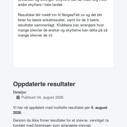
andre skyttere i hele landet.
Resultater blir meldt inn til NorgesFelt.no og det blir
lister for beste enkeltresultat, samt for de 3 beste
resultater sammenlagt. Klubbene kan arrangere hvor
mange stevner de ønsker og skytterne kan delta på så
mange stevner de vil.
Oppdaterte resultater
Detaljer
Publisert 04. august 2026
Vi har nå oppdatert med mottatte resultater per
4. august
2026
.
Dersom du ikke finner resultater for et stevne, vennligst ta
kontakt med foreningen som arrangerte stevnet.