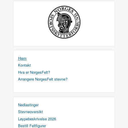
Hjem
Kontakt
Hva er NorgesFelt?
Arrangere NorgesFelt stevne?
Nedlastinger
Stevneoversikt
Løypebeskrivelse 2026
Bestill Feltfigurer